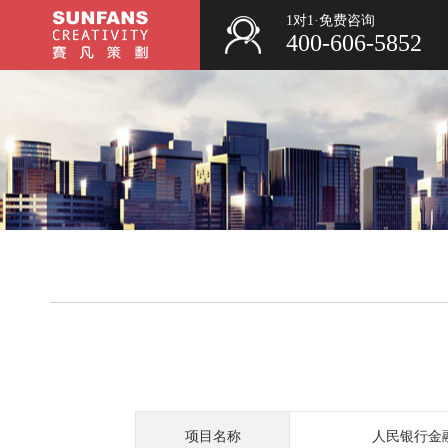
1对1·免费咨询
400-606-5852
项目名称
人民银行金