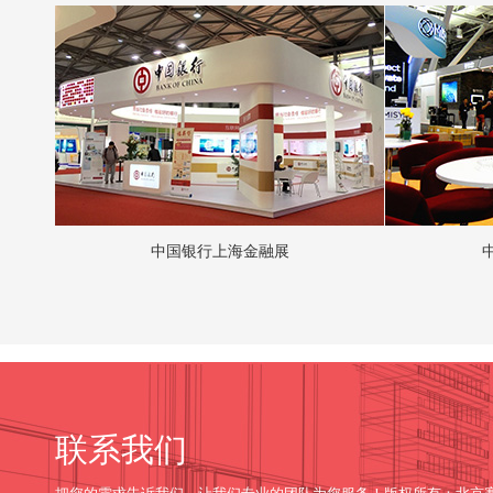
中国银行上海金融展
联系我们