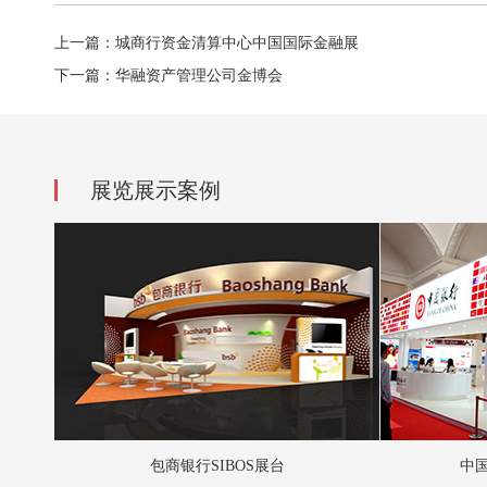
上一篇：城商行资金清算中心中国国际金融展
下一篇：华融资产管理公司金博会
展览展示案例
包商银行SIBOS展台
中