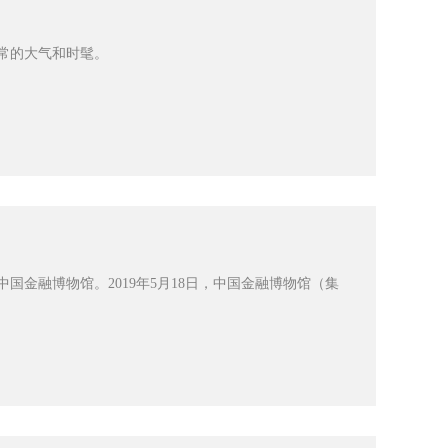
非常的大气和时髦。
金融博物馆。2019年5月18日，中国金融博物馆（集