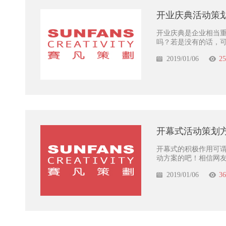
开业庆典活动策
开业庆典是企业相当
吗？若是没有的话，
2019/01/06
25
开幕式活动策划
开幕式的积极作用可
动方案的吧！相信网
2019/01/06
36