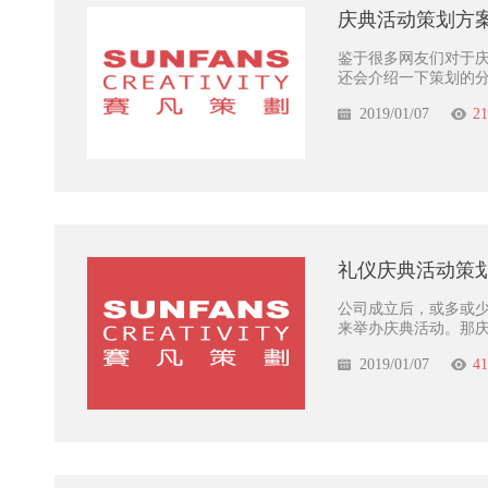
庆典活动策划方
鉴于很多网友们对于
还会介绍一下策划的
2019/01/07
21
礼仪庆典活动策
公司成立后，或多或
来举办庆典活动。那
2019/01/07
41