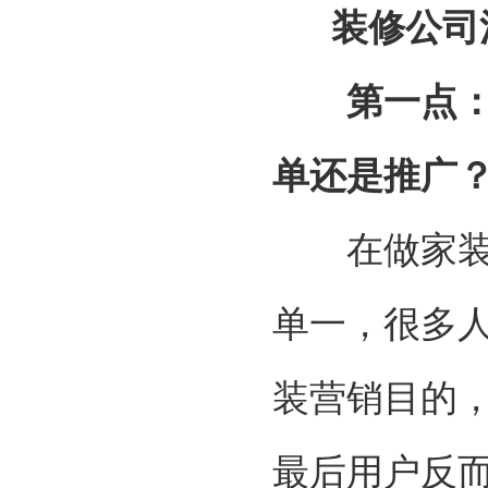
装修公司
第一点
单还是推广
在做家装营
单一，很多
装营销目的
最后用户反