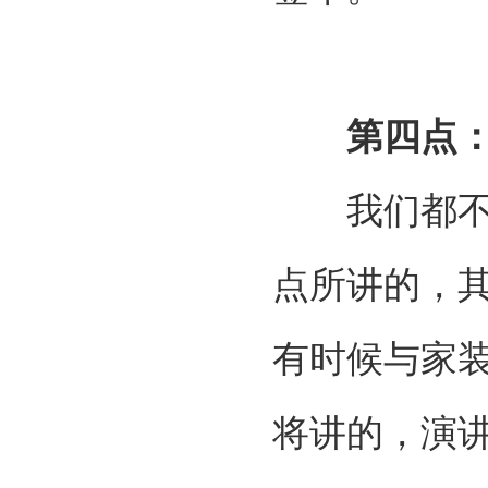
第四点
我们都不愿
点所讲的，
有时候与家
将讲的，演