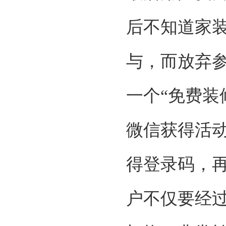
后不知道家
与，而放弃
一个
“免费装
微信获得活
得登录码，
户不仅要经过