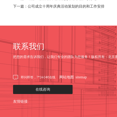
下一篇：公司成立十周年庆典活动策划的目的和工作安排
联系我们
把您的需求告诉我们，让我们专业的团队为您服务！版权所有：北京
网站地图
sitemap
即问即答，7*24小时在线
在线咨询
友情链接: