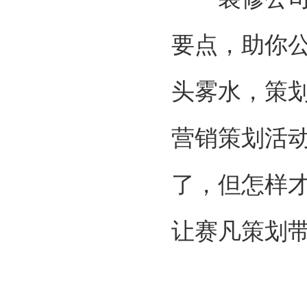
要点，助你
头雾水，策
营销策划活
了，但怎样
让赛凡策划