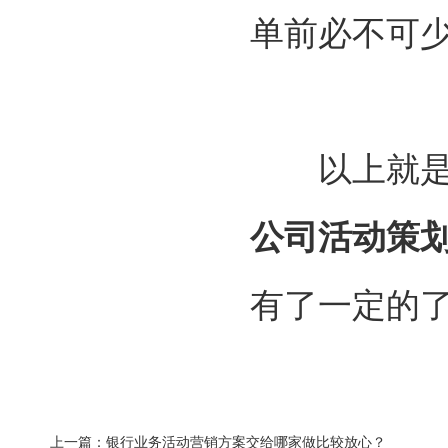
单前必不可
以上就是赛
公司活动策
有了一定的了
上一篇：银行业务活动营销方案交给哪家做比较放心？