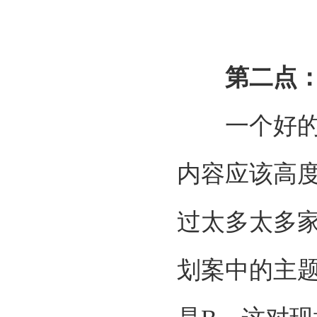
第二点
一个好的家
内容应该高
过太多太多
划案中的主