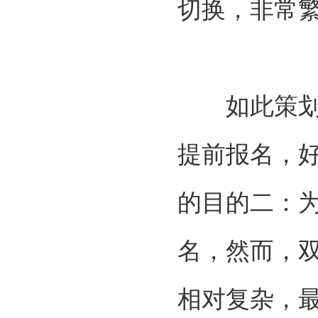
切换，非常
如此策划的
提前报名，
的目的二：
名，然而，
相对复杂，