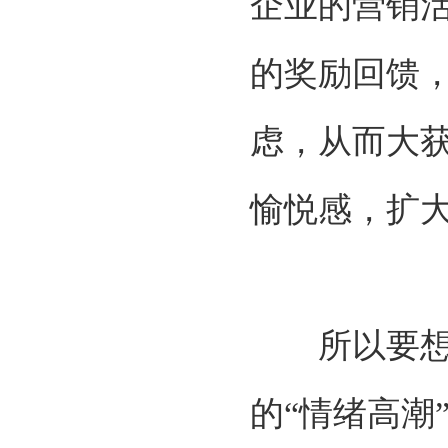
企业的营销
的奖励回馈
虑，从而大
愉悦感，扩
所以要想现
的
“情绪高潮