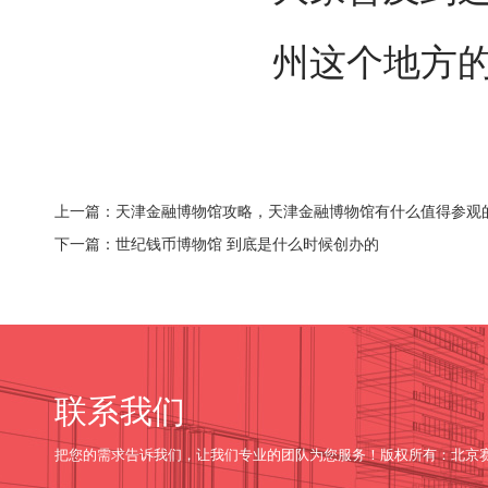
州这个地方
上一篇：天津金融博物馆攻略，天津金融博物馆有什么值得参观
下一篇：世纪钱币博物馆 到底是什么时候创办的
联系我们
把您的需求告诉我们，让我们专业的团队为您服务！版权所有：北京