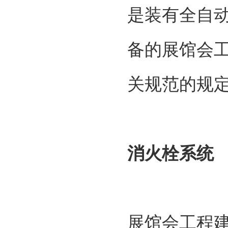
是装有全自
备的展馆会
关规范的规
消火栓系统
展馆会工程建