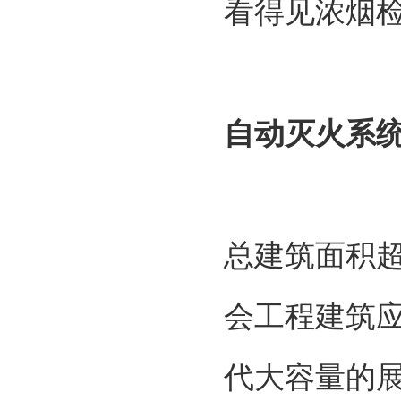
看得见浓烟
自动灭火系
总建筑面积超出
会工程建筑
代大容量的