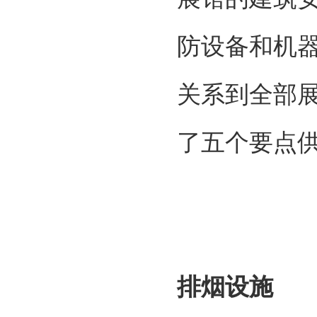
防设备和机
关系到全部
了五个要点
排烟设施