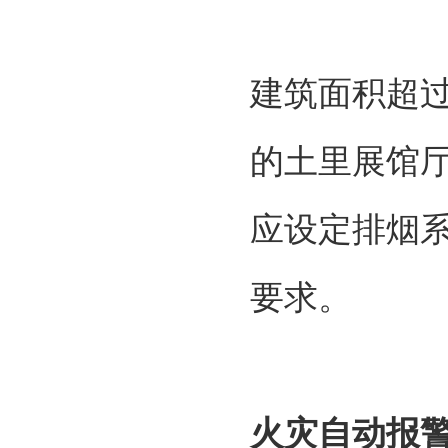
建筑面积超过
的土里展馆厅
应设定排烟
要求。
火灾自动报