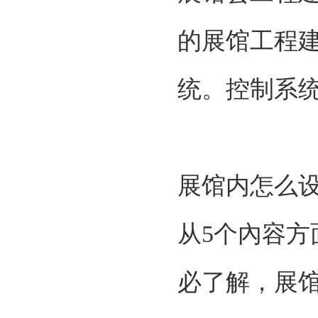
的展馆工程建
统。控制系
展馆内怎么
从5个內容方
必了解，展