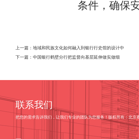
条件，确保
上一篇：地域和民族文化如何融入到银行行史馆的设计中
下一篇：中国银行鹤壁分行把监督向基层延伸做实做细
联系我们
把您的需求告诉我们，让我们专业的团队为您服务！版权所有：北京