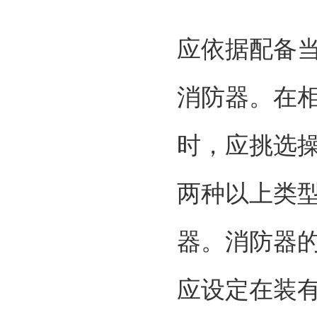
应依据配备
消防器。在
时，应挑选
两种以上类
器。消防器
应设定在装