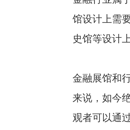
馆设计上需
史馆等设计
金融展馆和
来说，如今
观者可以通