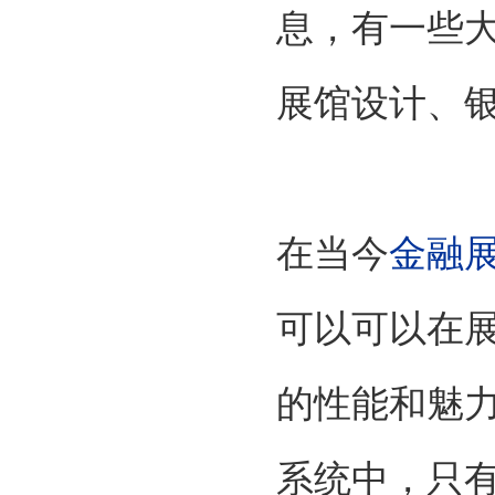
息，有一些
展馆设计、
在当今
金融
可以可以在
的性能和魅
系统中，只