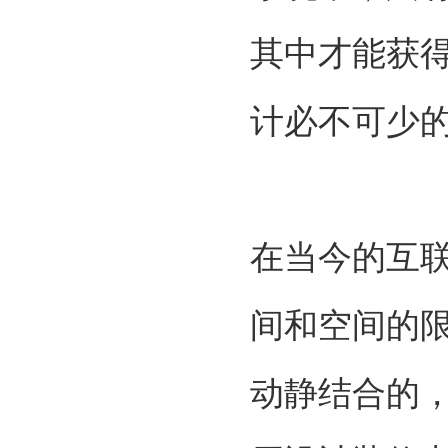
其中才能获
计必不可少
在当今的互
间和空间的
动静结合的