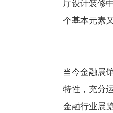
厅设计装修
个基本元素
当今金融展
特性，充分
金融行业展