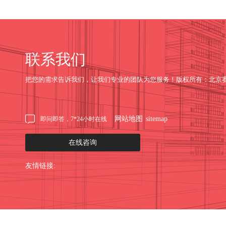
联系我们
把您的需求告诉我们，让我们专业的团队为您服务！版权所有：北京
网站地图
sitemap
即问即答，7*24小时在线
在线咨询
友情链接: