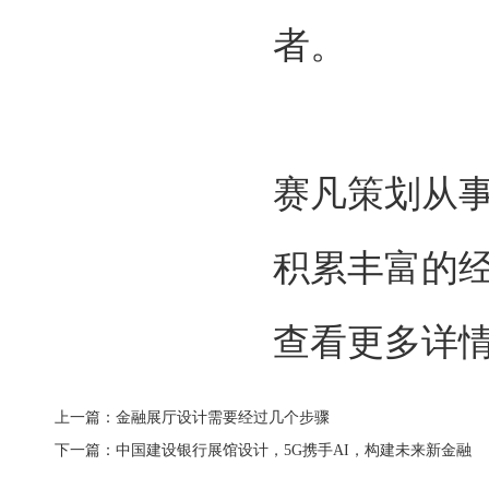
者。
赛凡策划从事
积累丰富的
查看更多详
上一篇：金融展厅设计需要经过几个步骤
下一篇：中国建设银行展馆设计，5G携手AI，构建未来新金融