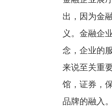
出，因为金
义。金融企
念，企业的
来说至关重
馆，证券，
品牌的融入