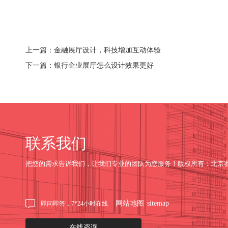
上一篇：金融展厅设计，科技增加互动体验
下一篇：银行企业展厅怎么设计效果更好
联系我们
把您的需求告诉我们，让我们专业的团队为您服务！版权所有：北京
网站地图
sitemap
即问即答，7*24小时在线
在线咨询