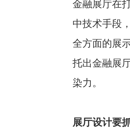
金融展厅在
中技术手段
全方面的展
托出金融展
染力。
展厅设计要