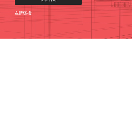
友情链接: