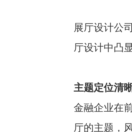
展厅设计公
厅设计中凸
主题定位清
金融企业在
厅的主题，