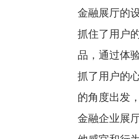
金融展厅的
抓住了用户
品，通过体
抓了用户的
的角度出发
金融企业展