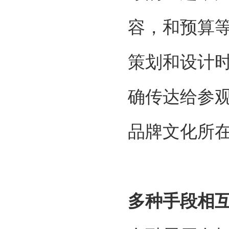
容，和预算
策划和设计
确传达给参
品牌文化所
多种手段相