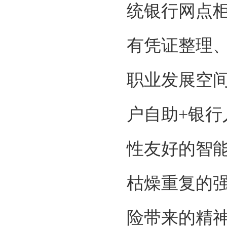
统银行网点
有凭证整理
职业发展空
户自助+银行
性友好的智
枯燥重复的
险带来的精