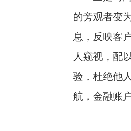
的旁观者变
息，反映客
人窥视，配以
验，杜绝他人
航，金融账户