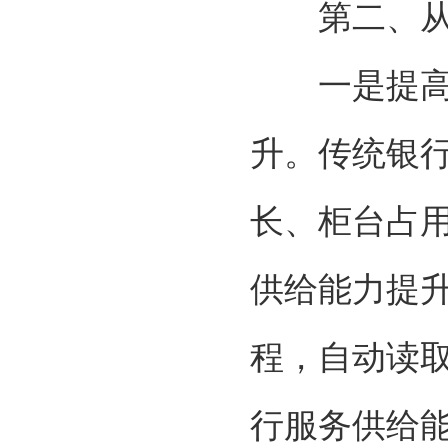
第二、从
一是提高金
升。传统银
长、柜台占
供给能力提
程，自动读
行服务供给