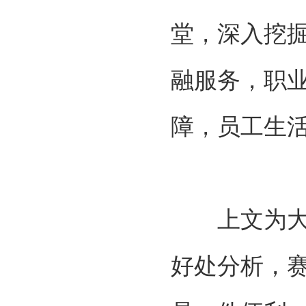
堂，深入挖
融服务，职
障，员工生
上文为大家
好处分析，