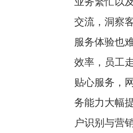
业务繁忙以
交流，洞察
服务体验也
效率，员工
贴心服务，
务能力大幅
户识别与营