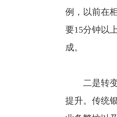
例，以前在
要
15分钟以
成。
二是转变银
提升。传统