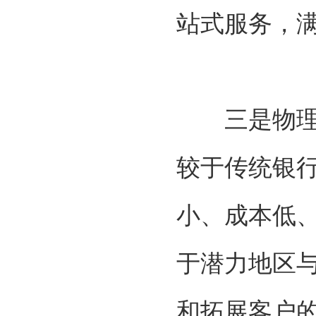
站式服务，
三是物理渠
较于传统银
小、成本低
于潜力地区
和拓展客户