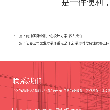
是一件便利
上一篇：南浦国际金融中心设计方案-赛凡策划
下一篇：证券公司营业厅装修重点是什么 装修时需要注意哪些问
联系我们
把您的需求告诉我们，让我们专业的团队为您服务！版权所有：北京
网站地图
sitemap