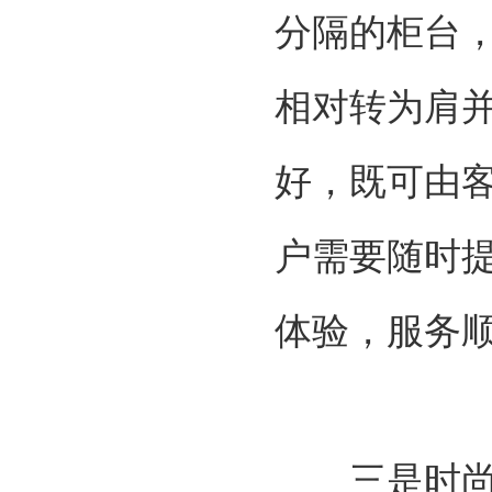
分隔的柜台
相对转为肩
好，既可由
户需要随时
体验，服务
三是时尚安