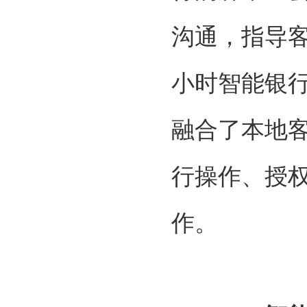
沟通，指导客
小时智能银
融合了本地
行操作、授
作。