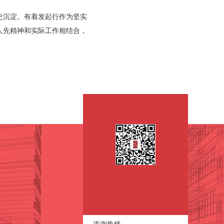
史沉淀。有着发起行作为坚实
人先精神和实际工作相结合，