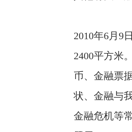
2010年6
2400平方
币、金融票
状、金融与
金融危机等