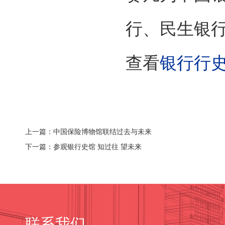
行、民生银
查看
银行行
上一篇：中国保险博物馆联结过去与未来
下一篇：参观银行史馆 知过往 望未来
联系我们