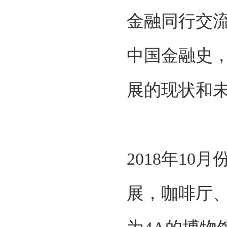
金融同行交
中国金融史
展的现状和
2018年1
展，咖啡厅