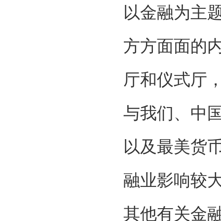
以金融为主
方方面面的
厅和仪式厅
与我们、中
以及最美货
融业影响较
其他有关金