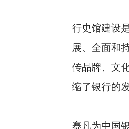
行史馆建设是
展、全面和
传品牌、文
缩了银行的
赛凡为中国