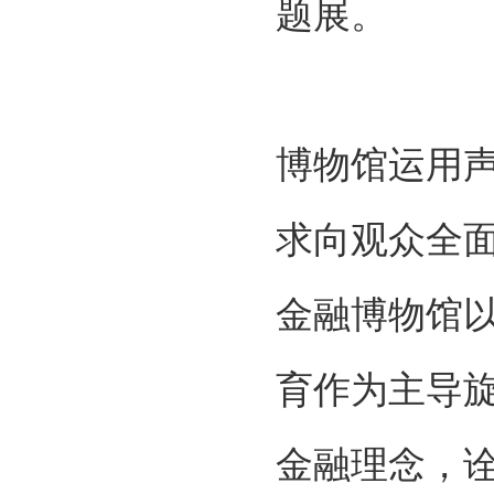
题展。
博物馆运用
求向观众全
金融博物馆
育作为主导
金融理念，